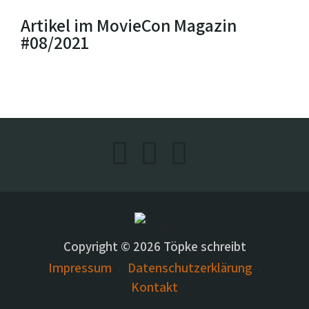
Artikel im MovieCon Magazin
#08/2021
Copyright © 2026 Töpke schreibt
Impressum
Datenschutzerklärung
Kontakt