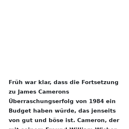
Früh war klar, dass die Fortsetzung
zu James Camerons
Überraschungserfolg von 1984 ein
Budget haben würde, das jenseits
von gut und böse ist. Cameron, der