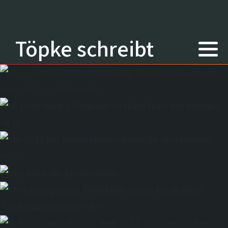
Töpke schreibt