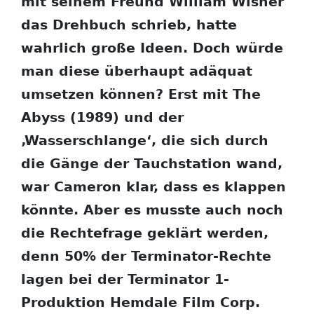
mit seinem Freund William Wisher
das Drehbuch schrieb, hatte
wahrlich große Ideen. Doch würde
man diese überhaupt adäquat
umsetzen können? Erst mit The
Abyss (1989) und der
‚Wasserschlange‘, die sich durch
die Gänge der Tauchstation wand,
war Cameron klar, dass es klappen
könnte. Aber es musste auch noch
die Rechtefrage geklärt werden,
denn 50% der Terminator-Rechte
lagen bei der Terminator 1-
Produktion Hemdale Film Corp.