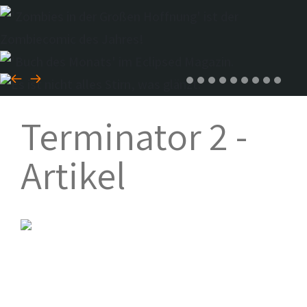
Terminator 2 -
Artikel